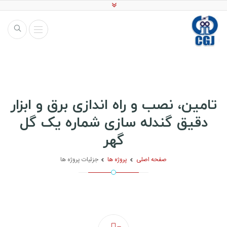
تامین، نصب و راه اندازی برق و ابزار
دقیق گندله سازی شماره یک گل
گهر
صفحه اصلی
پروژه ها
جزئیات پروژه ها